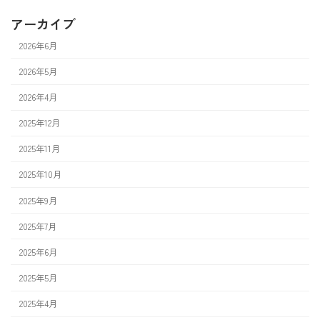
アーカイブ
2026年6月
2026年5月
2026年4月
2025年12月
2025年11月
2025年10月
2025年9月
2025年7月
2025年6月
2025年5月
2025年4月