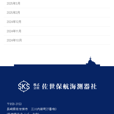
2025年3月
2025年2月
2024年12月
2024年11月
2024年10月
〒859-3153
長崎県佐世保市 三川内新町27番地3
(佐世保テクノパーク内)