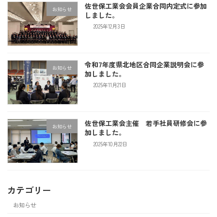
佐世保工業会会員企業合同内定式に参加
お知らせ
しました。
2025年12月3日
令和7年度県北地区合同企業説明会に参
お知らせ
加しました。
2025年11月21日
佐世保工業会主催 若手社員研修会に参
お知らせ
加しました。
2025年10月22日
カテゴリー
お知らせ