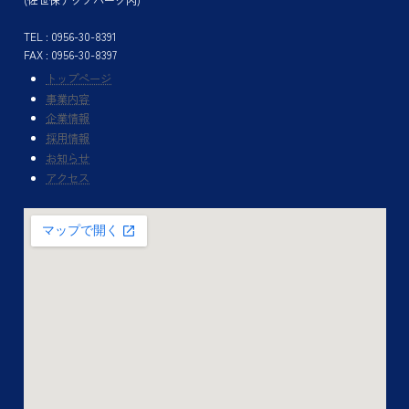
TEL : 0956-30-8391
FAX : 0956-30-8397
トップページ
事業内容
企業情報
採用情報
お知らせ
アクセス