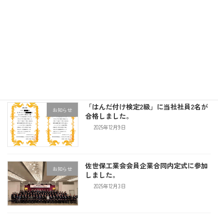
年末年始休業のお知らせ
お知らせ
2025年12月15日
「はんだ付け検定2級」に当社社員2名が
お知らせ
合格しました。
2025年12月9日
佐世保工業会会員企業合同内定式に参加
お知らせ
しました。
2025年12月3日