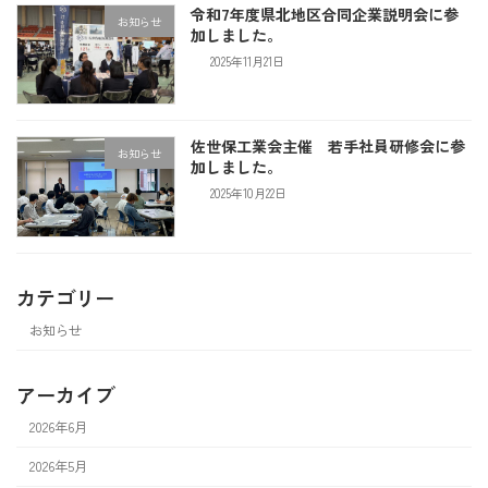
令和7年度県北地区合同企業説明会に参
お知らせ
加しました。
2025年11月21日
佐世保工業会主催 若手社員研修会に参
お知らせ
加しました。
2025年10月22日
カテゴリー
お知らせ
アーカイブ
2026年6月
2026年5月