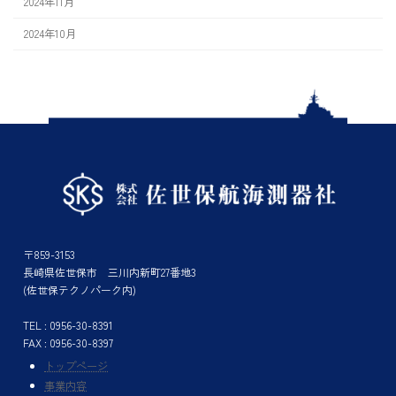
2024年11月
2024年10月
〒859-3153
長崎県佐世保市 三川内新町27番地3
(佐世保テクノパーク内)
TEL : 0956-30-8391
FAX : 0956-30-8397
トップページ
事業内容