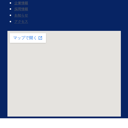
企業情報
採用情報
お知らせ
アクセス