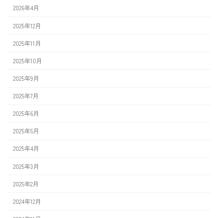
2026年4月
2025年12月
2025年11月
2025年10月
2025年9月
2025年7月
2025年6月
2025年5月
2025年4月
2025年3月
2025年2月
2024年12月